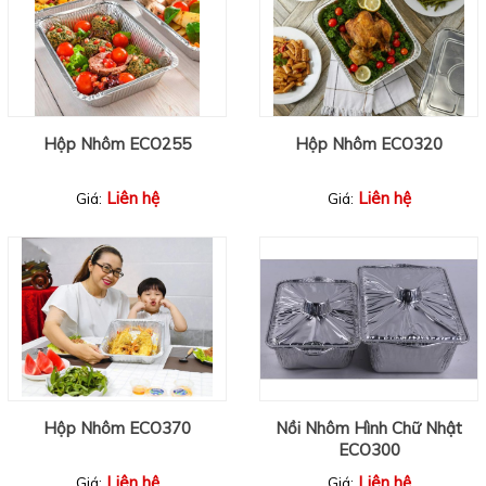
Hộp Nhôm ECO255
Hộp Nhôm ECO320
Liên hệ
Liên hệ
Giá:
Giá:
Hộp Nhôm ECO370
Nồi Nhôm Hình Chữ Nhật
ECO300
Liên hệ
Liên hệ
Giá:
Giá: