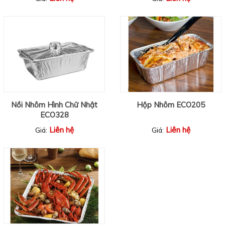
Nồi Nhôm Hình Chữ Nhật
Hộp Nhôm ECO205
ECO328
Liên hệ
Liên hệ
Giá:
Giá: