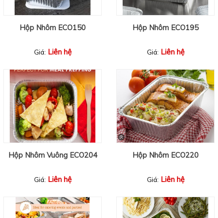
Hộp Nhôm ECO150
Hộp Nhôm ECO195
Liên hệ
Liên hệ
Giá:
Giá:
Hộp Nhôm Vuông ECO204
Hộp Nhôm ECO220
Liên hệ
Liên hệ
Giá:
Giá: